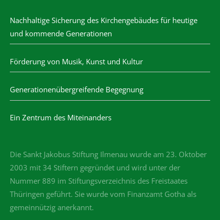
Nachhaltige Sicherung des Kirchengebäudes für heutige
und kommende Generationen
Förderung von Musik, Kunst und Kultur
Generationenübergreifende Begegnung
Ein Zentrum des Miteinanders
Die Sankt Jakobus Stiftung Ilmenau wurde am 23. Oktober
2003 mit 34 Stiftern gegründet und wird unter der
Nummer 889 im Stiftungsverzeichnis des Freistaates
Thüringen geführt. Sie wurde vom Finanzamt Gotha als
gemeinnützig anerkannt.