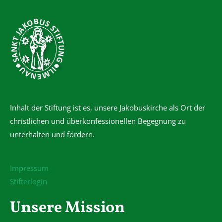
Inhalt der Stiftung ist es, unsere Jakobuskirche als Ort der
christlichen und überkonfessionellen Begegnung zu
unterhalten und fördern.
Impressum
Stifterlogin
Unsere Mission