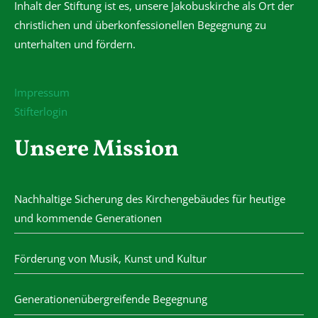
Inhalt der Stiftung ist es, unsere Jakobuskirche als Ort der
christlichen und überkonfessionellen Begegnung zu
unterhalten und fördern.
Impressum
Stifterlogin
Unsere Mission
Nachhaltige Sicherung des Kirchengebäudes für heutige
und kommende Generationen
Förderung von Musik, Kunst und Kultur
Generationenübergreifende Begegnung