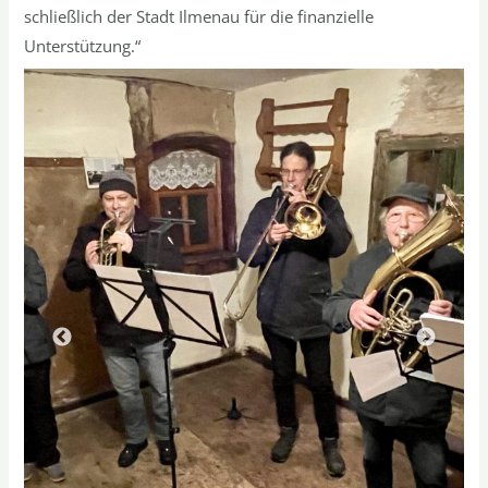
schließlich der Stadt Ilmenau für die finanzielle
Unterstützung.“